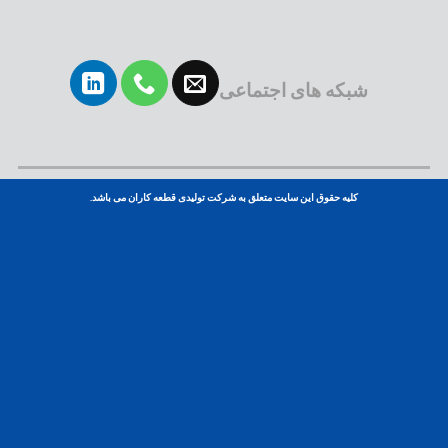
شبکه های اجتماعی
کلیه حقوق این سایت متعلق به شرکت تولیدی قطعه کاران می باشد.