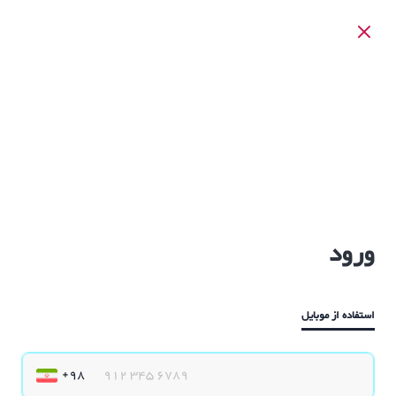
ورود
استفاده از موبایل