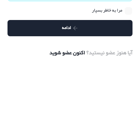
مرا به خاطر بسپار
ادامه
آیا هنوز عضو نیستید؟
اکنون عضو شوید