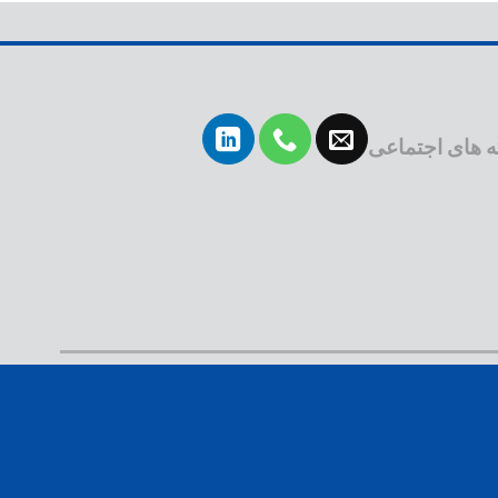
 های اجتماعی