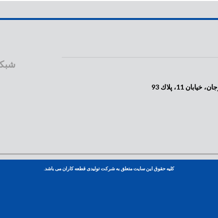
شبکه
 11، پلاك 93
کلیه حقوق این سایت متعلق به شرکت تولیدی قطعه کاران می باشد.