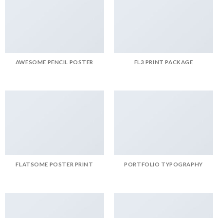
AWESOME PENCIL POSTER
FL3 PRINT PACKAGE
FLATSOME POSTER PRINT
PORTFOLIO TYPOGRAPHY