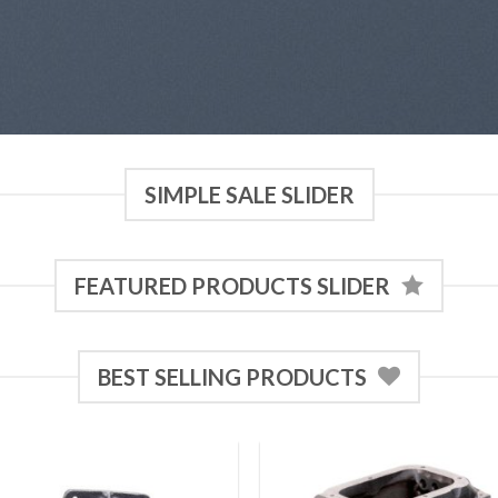
SIMPLE SALE SLIDER
FEATURED PRODUCTS SLIDER
BEST SELLING PRODUCTS