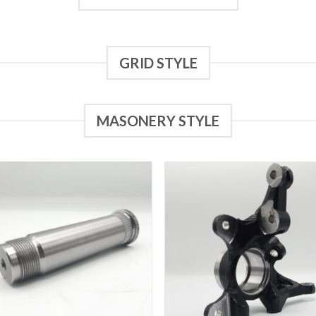
GRID STYLE
MASONERY STYLE