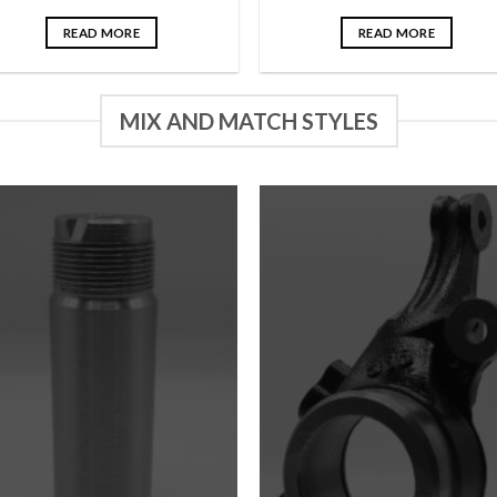
READ MORE
READ MORE
MIX AND MATCH STYLES