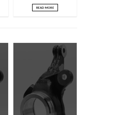
READ MORE